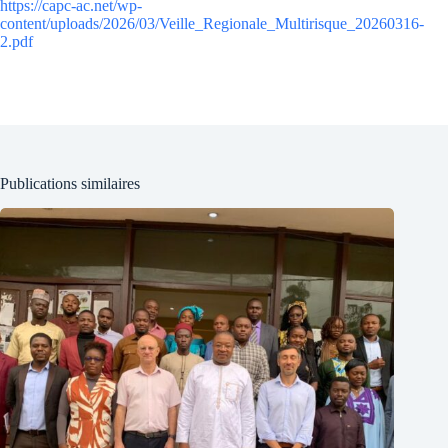
https://capc-ac.net/wp-
content/uploads/2026/03/Veille_Regionale_Multirisque_20260316-
2.pdf
Publications similaires