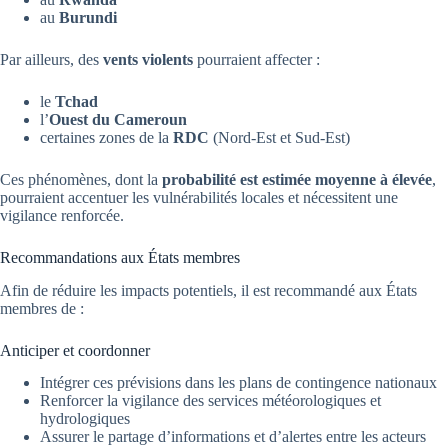
au
Burundi
Par ailleurs, des
vents violents
pourraient affecter :
le
Tchad
l’
Ouest du Cameroun
certaines zones de la
RDC
(Nord-Est et Sud-Est)
Ces phénomènes, dont la
probabilité est estimée moyenne à élevée
,
pourraient accentuer les vulnérabilités locales et nécessitent une
vigilance renforcée.
Recommandations aux États membres
Afin de réduire les impacts potentiels, il est recommandé aux États
membres de :
Anticiper et coordonner
Intégrer ces prévisions dans les plans de contingence nationaux
Renforcer la vigilance des services météorologiques et
hydrologiques
Assurer le partage d’informations et d’alertes entre les acteurs