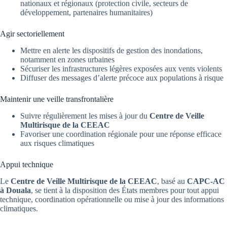
nationaux et régionaux (protection civile, secteurs de
développement, partenaires humanitaires)
Agir sectoriellement
Mettre en alerte les dispositifs de gestion des inondations,
notamment en zones urbaines
Sécuriser les infrastructures légères exposées aux vents violents
Diffuser des messages d’alerte précoce aux populations à risque
Maintenir une veille transfrontalière
Suivre régulièrement les mises à jour du
Centre de Veille
Multirisque de la CEEAC
Favoriser une coordination régionale pour une réponse efficace
aux risques climatiques
Appui technique
Le
Centre de Veille Multirisque de la CEEAC
, basé au
CAPC-AC
à Douala
, se tient à la disposition des États membres pour tout appui
technique, coordination opérationnelle ou mise à jour des informations
climatiques.