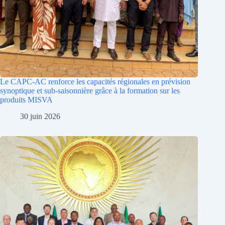
Le CAPC-AC renforce les capacités régionales en prévision
synoptique et sub-saisonnière grâce à la formation sur les
produits MISVA
30 juin 2026