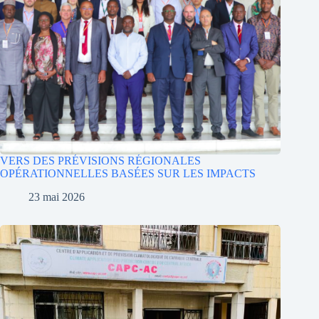
VERS DES PRÉVISIONS RÉGIONALES
OPÉRATIONNELLES BASÉES SUR LES IMPACTS
23 mai 2026