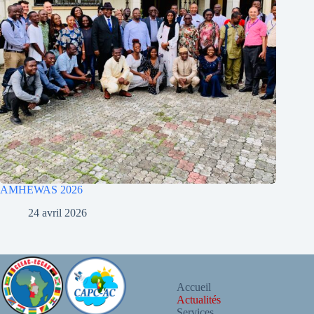
AMHEWAS 2026
24 avril 2026
Accueil
Actualités
Services