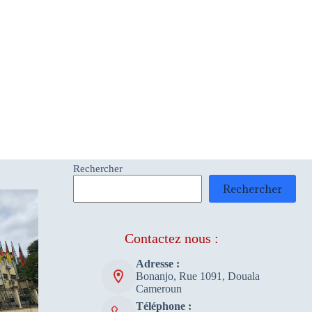
Rechercher
Rechercher
Contactez nous :
Adresse :
Bonanjo, Rue 1091, Douala
Cameroun
Téléphone :