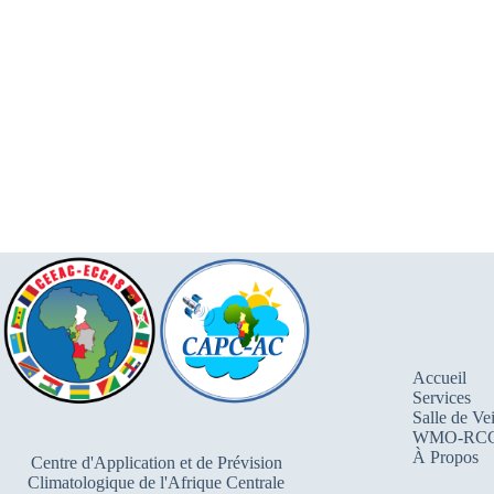
Accueil
Services
Salle de Vei
WMO-RC
À Propos
Centre d'Application et de Prévision
Climatologique de l'Afrique Centrale