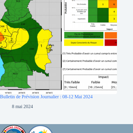
Bulletin de Prévision Journalier : 08-12 Mai 2024
8 mai 2024