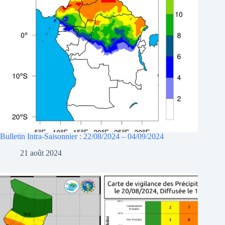
Bulletin Intra-Saisonnier : 22/08/2024 – 04/09/2024
21 août 2024