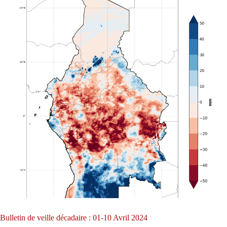
Bulletin de veille décadaire : 01-10 Avril 2024