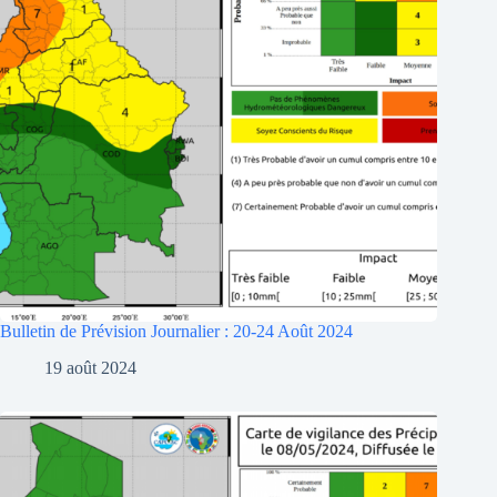
Bulletin de Prévision Journalier : 20-24 Août 2024
19 août 2024