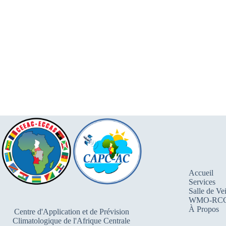
Accueil
Services
Salle de Vei
WMO-RC
À Propos
Centre d'Application et de Prévision
Climatologique de l'Afrique Centrale