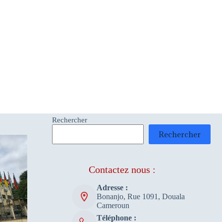
Rechercher
Rechercher
Contactez nous :
Adresse :
Bonanjo, Rue 1091, Douala
Cameroun
Téléphone :