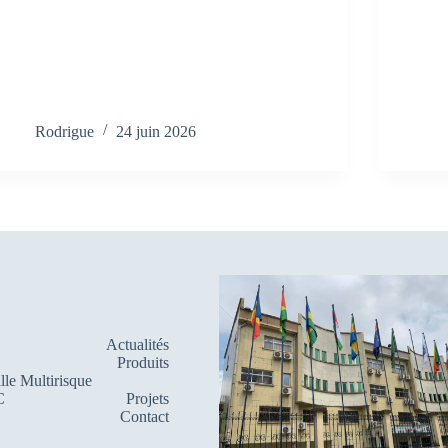
Rodrigue
24 juin 2026
Actualités
Produits
lle Multirisque
C
Projets
Contact