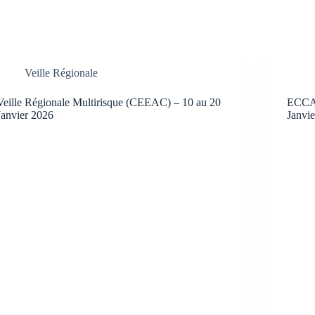
Veille Régionale
Veille Régionale Multirisque (CEEAC) – 10 au 20
ECCA
Janvier 2026
Janvi