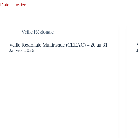
Date
Janvier
Veille Régionale
Veille Régionale Multirisque (CEEAC) – 20 au 31
Janvier 2026