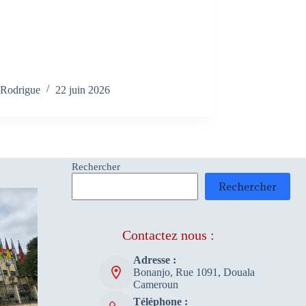
Rodrigue
22 juin 2026
Rechercher
Rechercher
Contactez nous :
Adresse :
Bonanjo, Rue 1091, Douala
Cameroun
Téléphone :