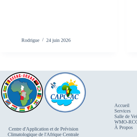
Rodrigue
24 juin 2026
Accueil
Services
Salle de Vei
WMO-RC
À Propos
Centre d'Application et de Prévision
Climatologique de l'Afrique Centrale