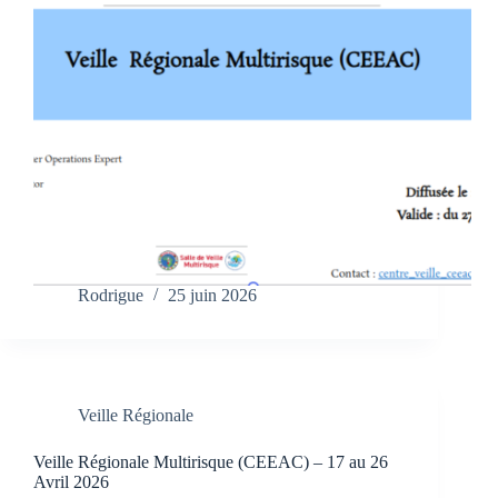
Rodrigue
25 juin 2026
Veille Régionale
Veille Régionale Multirisque (CEEAC) – 17 au 26
Avril 2026