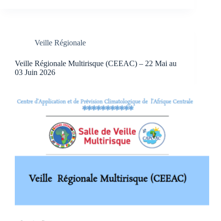
Veille Régionale
Veille Régionale Multirisque (CEEAC) – 22 Mai au
03 Juin 2026