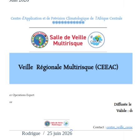
Rodrigue
25 juin 2026