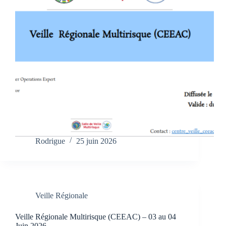
Rodrigue
25 juin 2026
Veille Régionale
Veille Régionale Multirisque (CEEAC) – 03 au 04
Juin 2026