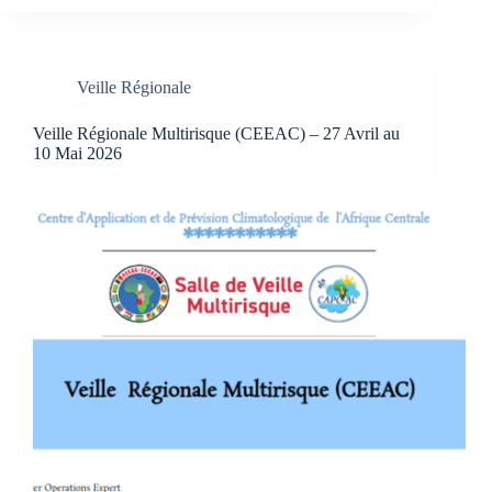
Veille Régionale
Veille Régionale Multirisque (CEEAC) – 27 Avril au
10 Mai 2026