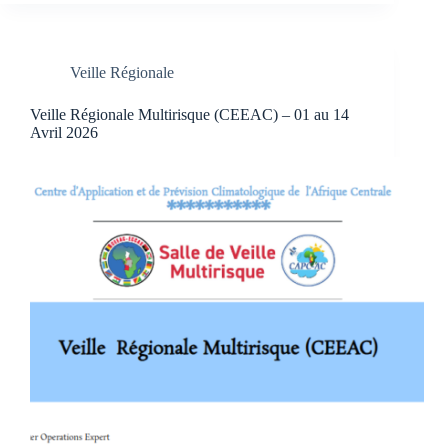
Veille Régionale
Veille Régionale Multirisque (CEEAC) – 01 au 14
Avril 2026