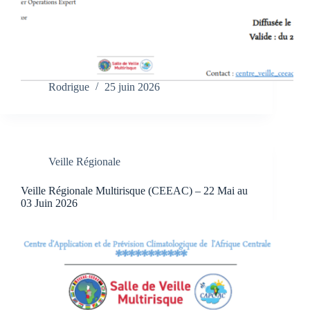
Rodrigue
25 juin 2026
Veille Régionale
Veille Régionale Multirisque (CEEAC) – 22 Mai au
03 Juin 2026