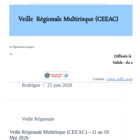
Rodrigue
25 juin 2026
Veille Régionale
Veille Régionale Multirisque (CEEAC) – 11 au 19
Mai 2026