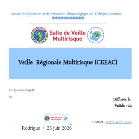
Rodrigue
25 juin 2026