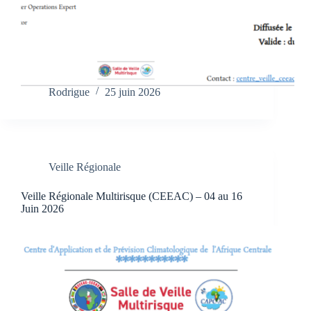
Rodrigue
25 juin 2026
Veille Régionale
Veille Régionale Multirisque (CEEAC) – 04 au 16
Juin 2026