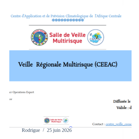
Rodrigue
25 juin 2026