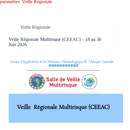
paramètres
Veille Régionale
Veille Régionale
Veille Régionale Multirisque (CEEAC) – 18 au 30
Juin 2026