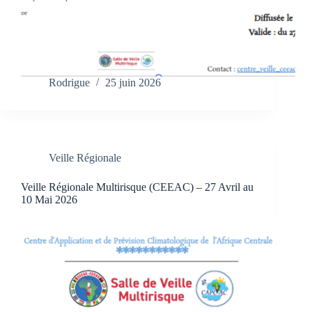
Rodrigue
25 juin 2026
Veille Régionale
Veille Régionale Multirisque (CEEAC) – 27 Avril au
10 Mai 2026