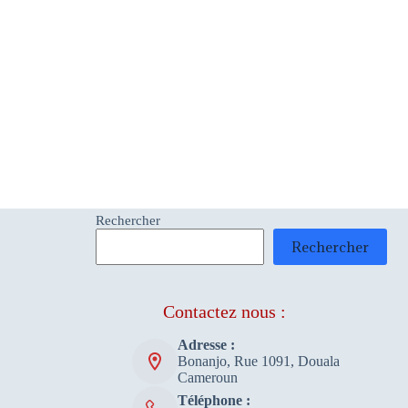
Rechercher
Rechercher
Contactez nous :
Adresse :
Bonanjo, Rue 1091, Douala
Cameroun
Téléphone :