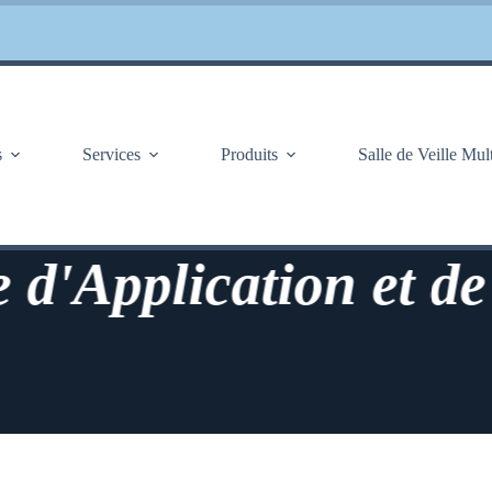
s
Services
Produits
Salle de Veille Mul
Application et de Pr