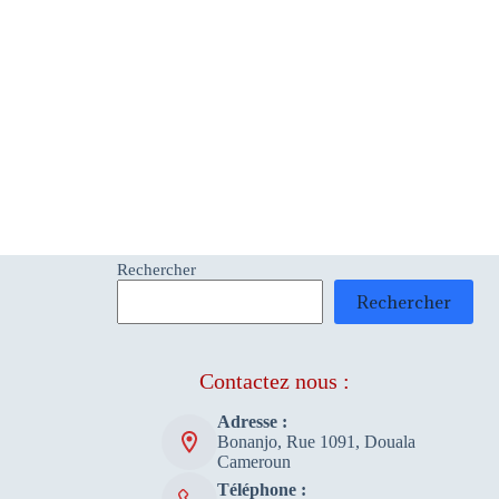
Rechercher
Rechercher
Contactez nous :
Adresse :
Bonanjo, Rue 1091, Douala
Cameroun
Téléphone :