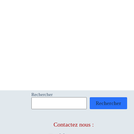
Rechercher
Rechercher
Contactez nous :