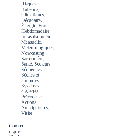
Risques
,
Bulletins
,
Climatiques
,
Décadaire
,
Énergie
,
Forêt
,
Hebdomadaire
,
Intrasaisonnière
,
Mensuelle
,
Météorologiques
,
Nowcasting
,
Saisonnière
,
Santé
,
Secteurs
,
Séquences
Sèches et
Humides
,
Systèmes
d'Alertes
Précoces et
Actions
Anticipatoires
,
Visite
Commu
niqué