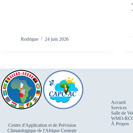
Rodrigue
24 juin 2026
Accueil
Services
Salle de Vei
WMO-RC
À Propos
Centre d'Application et de Prévision
Climatologique de l'Afrique Centrale