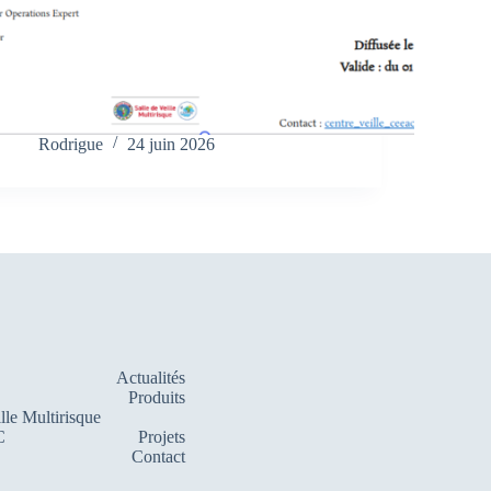
Rodrigue
24 juin 2026
Actualités
Produits
lle Multirisque
C
Projets
Contact