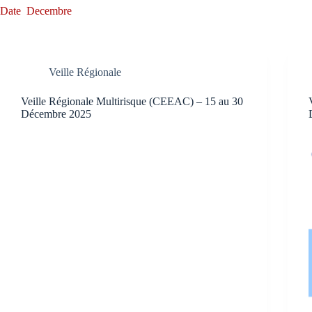
Date
Decembre
Veille Régionale
Veille Régionale Multirisque (CEEAC) – 15 au 30
Décembre 2025