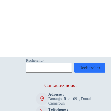
Rechercher
Rechercher
Contactez nous :
Adresse :
Bonanjo, Rue 1091, Douala
Cameroun
Téléphone :