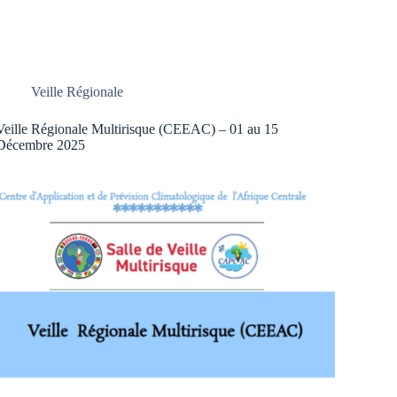
Veille Régionale
Veille Régionale Multirisque (CEEAC) – 01 au 15
Décembre 2025