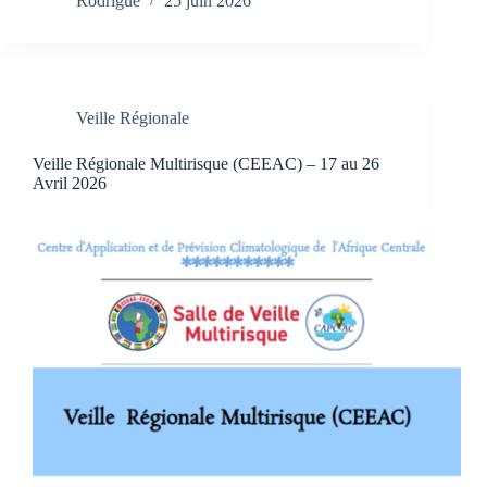
Rodrigue
25 juin 2026
Veille Régionale
Veille Régionale Multirisque (CEEAC) – 17 au 26
Avril 2026