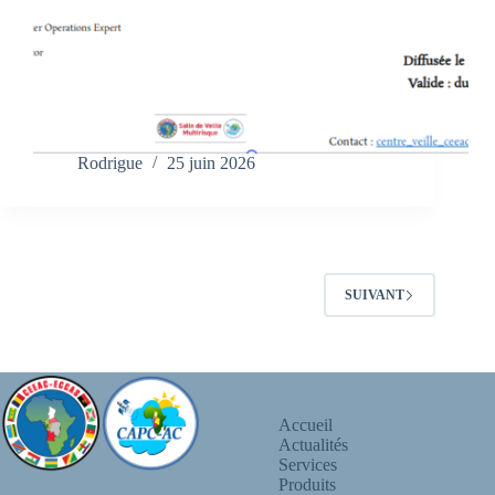
Rodrigue
25 juin 2026
SUIVANT
Accueil
Actualités
Services
Produits