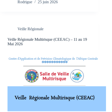
Rodrigue
25 juin 2026
Veille Régionale
Veille Régionale Multirisque (CEEAC) – 11 au 19
Mai 2026