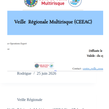
Rodrigue
25 juin 2026
Veille Régionale