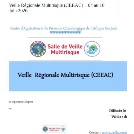
Veille Régionale Multirisque (CEEAC) – 04 au 16
Juin 2026