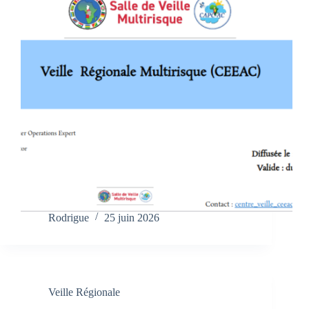
Rodrigue
25 juin 2026
Veille Régionale