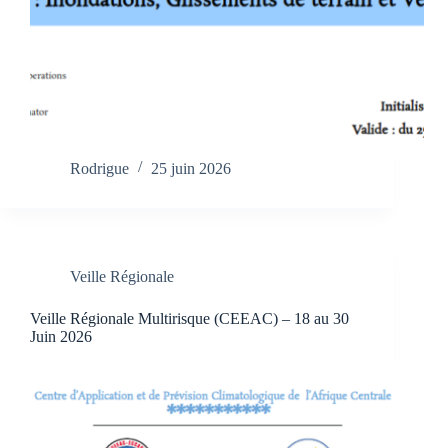
Rodrigue
25 juin 2026
Veille Régionale
Veille Régionale Multirisque (CEEAC) – 18 au 30
Juin 2026