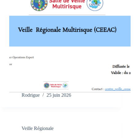
Rodrigue
25 juin 2026
Veille Régionale