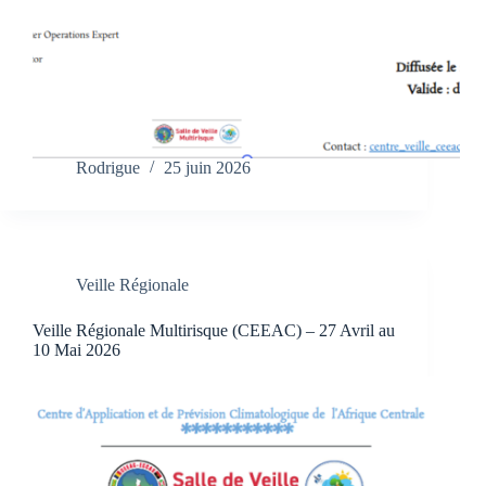
Rodrigue
25 juin 2026
Veille Régionale
Veille Régionale Multirisque (CEEAC) – 27 Avril au
10 Mai 2026