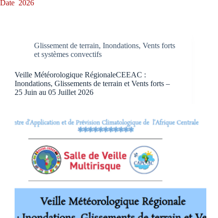
Date
2026
Glissement de terrain
,
Inondations
,
Vents forts
et systèmes convectifs
Veille Météorologique RégionaleCEEAC :
Inondations, Glissements de terrain et Vents forts –
25 Juin au 05 Juillet 2026