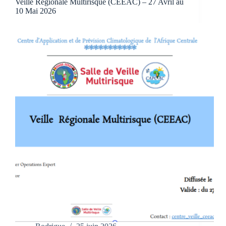
Veille Régionale Multirisque (CEEAC) – 27 Avril au
10 Mai 2026