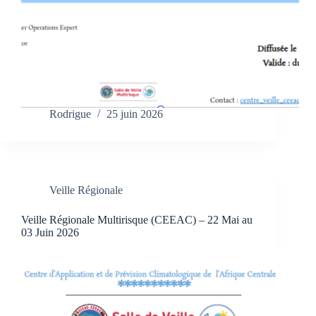
Rodrigue
25 juin 2026
Veille Régionale
Veille Régionale Multirisque (CEEAC) – 22 Mai au
03 Juin 2026