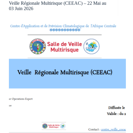
Veille Régionale Multirisque (CEEAC) – 22 Mai au
03 Juin 2026