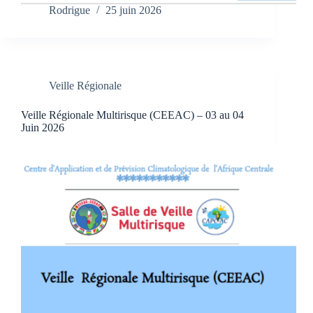
Rodrigue
25 juin 2026
Veille Régionale
Veille Régionale Multirisque (CEEAC) – 03 au 04
Juin 2026